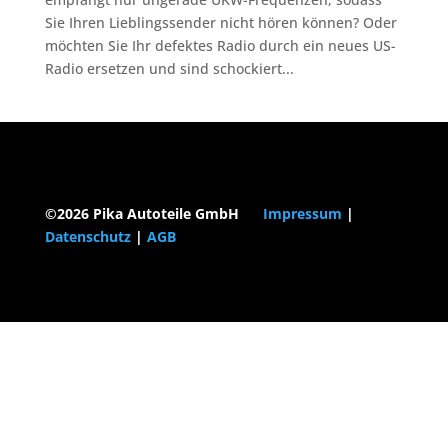
Sie Ihren Lieblingssender nicht hören können? Oder
möchten Sie Ihr defektes Radio durch ein neues US-
Radio ersetzen und sind schockiert...
©2026 Pika Autoteile GmbH
Impressum
|
Datenschutz
|
AGB