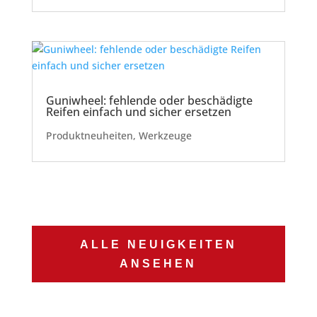
Guniwheel: fehlende oder beschädigte
Reifen einfach und sicher ersetzen
Produktneuheiten
,
Werkzeuge
ALLE NEUIGKEITEN
ANSEHEN