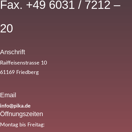
Fax. +49 6031 / 7212 –
20
Anschrift
Raiffeisenstrasse 10
61169 Friedberg
Email
info@pika.de
Öffnungszeiten
Montag bis Freitag: