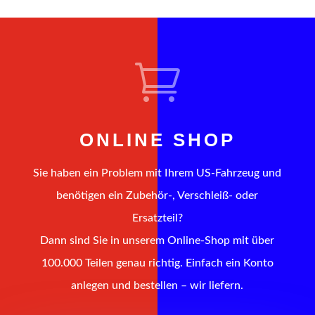

ONLINE SHOP
Sie haben ein Problem mit Ihrem US-Fahrzeug und
benötigen ein Zubehör-, Verschleiß- oder
Ersatzteil?
Dann sind Sie in unserem Online-Shop mit über
100.000 Teilen genau richtig. Einfach ein Konto
anlegen und bestellen – wir liefern.