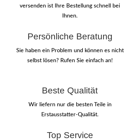
versenden ist Ihre Bestellung schnell bei
Ihnen.
Persönliche Beratung
Sie haben ein Problem und können es nicht
selbst lösen? Rufen Sie einfach an!
Beste Qualität
Wir liefern nur die besten Teile in
Erstausstatter-Qualität.
Top Service