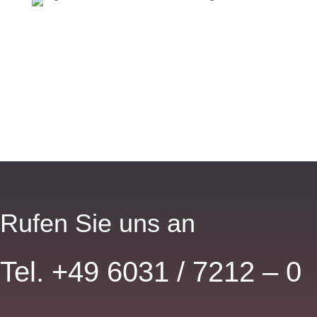
Rufen Sie uns an
Tel. +49 6031 / 7212 – 0