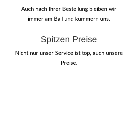
Auch nach Ihrer Bestellung bleiben wir
immer am Ball und kümmern uns.
Spitzen Preise
Nicht nur unser Service ist top, auch unsere
Preise.