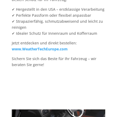
✔ Hergestellt in den USA – erstklassige Verarbeitung
✔ Perfekte Passform oder flexibel anpassbar
✔ Strapazierfähig, schmutzabweisend und leicht zu
reinigen
✔ Idealer Schutz für Innenraum und Kofferraum
Jetzt entdecken und direkt bestellen:
www.WeatherTechEurope.com
Sichern Sie sich das Beste für Ihr Fahrzeug – wir
beraten Sie gerne!