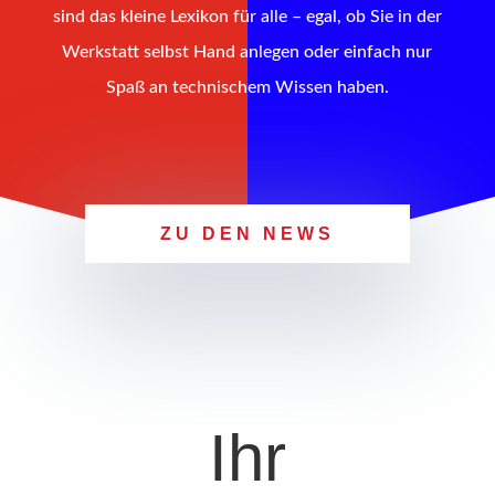
sind das kleine Lexikon für alle – egal, ob Sie in der
Werkstatt selbst Hand anlegen oder einfach nur
Spaß an technischem Wissen haben.
ZU DEN NEWS
Ihr