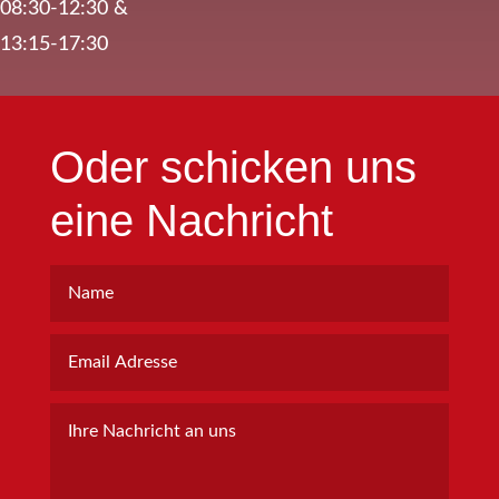
08:30-12:30 &
13:15-17:30
Oder schicken uns
eine Nachricht