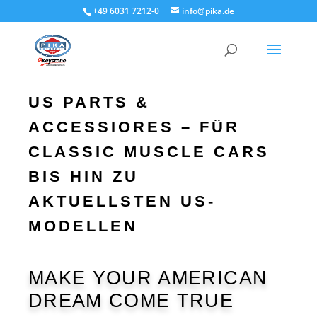
+49 6031 7212-0
info@pika.de
US PARTS &
ACCESSIORES – FÜR
CLASSIC MUSCLE CARS
BIS HIN ZU
AKTUELLSTEN US-
MODELLEN
MAKE YOUR AMERICAN
DREAM COME TRUE