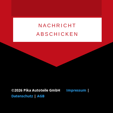
Alternative:
NACHRICHT
ABSCHICKEN
©2026 Pika Autoteile GmbH
Impressum
|
Datenschutz
|
AGB