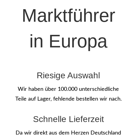
Marktführer
in Europa
Riesige Auswahl
Wir haben über 100.000 unterschiedliche
Teile auf Lager, fehlende bestellen wir nach.
Schnelle Lieferzeit
Da wir direkt aus dem Herzen Deutschland