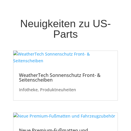
Neuigkeiten zu US-
Parts
WeatherTech Sonnenschutz Front- &
Seitenscheiben
Infotheke
,
Produktneuheiten
Neue Premium-Fußmatten und