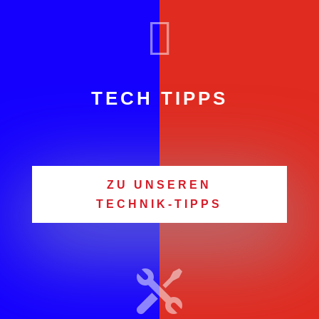

TECH TIPPS
ZU UNSEREN
TECHNIK-TIPPS
