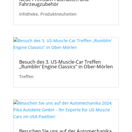
Fahrzeugzubehör
Infotheke
,
Produktneuheiten
Besuch des 3. US-Muscle-Car Treffen
„Rumblin‘ Engine Classics“ in Ober-Mörlen
Treffen
Besuchen Sie uns auf der Automechanika