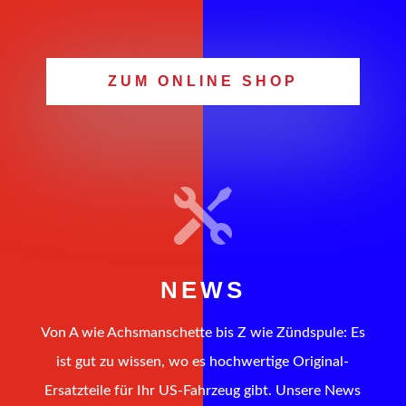
ZUM ONLINE SHOP

NEWS
Von A wie Achsmanschette bis Z wie Zündspule: Es
ist gut zu wissen, wo es hochwertige Original-
Ersatzteile für Ihr US-Fahrzeug gibt. Unsere News