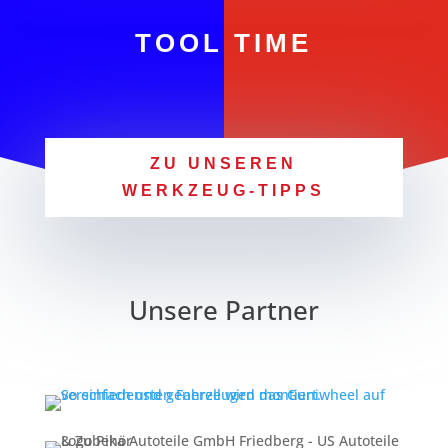
TOOL TIME
ZU UNSEREN
WERKZEUG-TIPPS
Unsere Partner