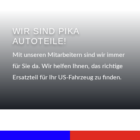
WIR SIND PIKA
AUTOTEILE!
Mit unseren Mitarbeitern sind wir immer
für Sie da. Wir helfen Ihnen, das richtige
Ersatzteil für Ihr US-Fahrzeug zu finden.