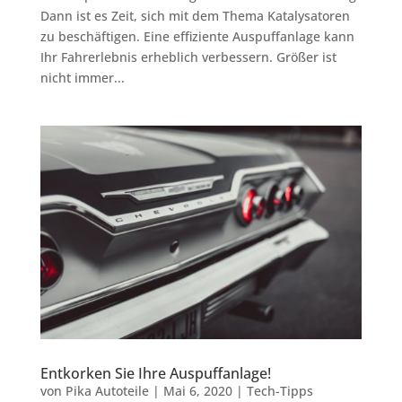
Dann ist es Zeit, sich mit dem Thema Katalysatoren
zu beschäftigen. Eine effiziente Auspuffanlage kann
Ihr Fahrerlebnis erheblich verbessern. Größer ist
nicht immer...
Entkorken Sie Ihre Auspuffanlage!
von
Pika Autoteile
|
Mai 6, 2020
|
Tech-Tipps