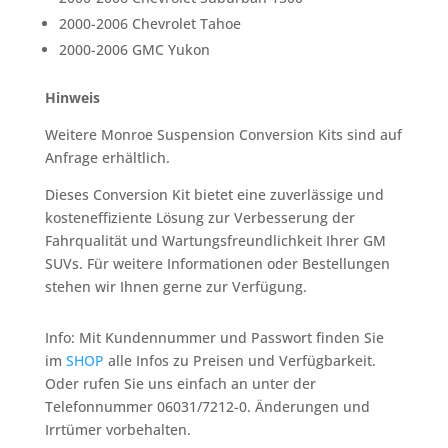
2000-2006 Chevrolet Tahoe
2000-2006 GMC Yukon
Hinweis
Weitere Monroe Suspension Conversion Kits sind auf
Anfrage erhältlich.
Dieses Conversion Kit bietet eine zuverlässige und
kosteneffiziente Lösung zur Verbesserung der
Fahrqualität und Wartungsfreundlichkeit Ihrer GM
SUVs. Für weitere Informationen oder Bestellungen
stehen wir Ihnen gerne zur Verfügung.
Info: Mit Kundennummer und Passwort finden Sie
im
SHOP
alle Infos zu Preisen und Verfügbarkeit.
Oder rufen Sie uns einfach an unter der
Telefonnummer 06031/7212-0. Änderungen und
Irrtümer vorbehalten.