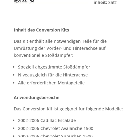
inheit:
Satz
Inhalt des Conversion Kits
Das Kit enthält alle notwendigen Teile für die
Umrüstung der Vorder- und Hinterachse auf
konventionelle Stoßdämpfer:
Speziell abgestimmte Stoßdämpfer
Niveausgleich für die Hinterachse
Alle erforderlichen Montageteile
Anwendungsbereiche
Das Conversion Kit ist geeignet für folgende Modelle:
2002-2006 Cadillac Escalade
2002-2006 Chevrolet Avalanche 1500
2000-2006 Chevrolet Suburban 1500