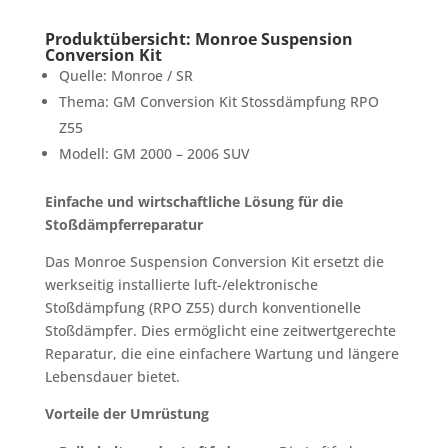
Produktübersicht: Monroe Suspension
Conversion Kit
Quelle: Monroe / SR
Thema: GM Conversion Kit Stossdämpfung RPO
Z55
Modell: GM 2000 – 2006 SUV
Einfache und wirtschaftliche Lösung für die
Stoßdämpferreparatur
Das Monroe Suspension Conversion Kit ersetzt die
werkseitig installierte luft-/elektronische
Stoßdämpfung (RPO Z55) durch konventionelle
Stoßdämpfer. Dies ermöglicht eine zeitwertgerechte
Reparatur, die eine einfachere Wartung und längere
Lebensdauer bietet.
Vorteile der Umrüstung